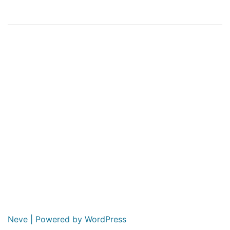
Neve
| Powered by
WordPress