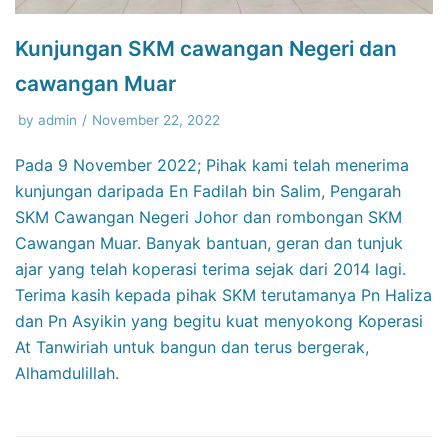
Kunjungan SKM cawangan Negeri dan
cawangan Muar
by
admin
November 22, 2022
Pada 9 November 2022; Pihak kami telah menerima
kunjungan daripada En Fadilah bin Salim, Pengarah
SKM Cawangan Negeri Johor dan rombongan SKM
Cawangan Muar. Banyak bantuan, geran dan tunjuk
ajar yang telah koperasi terima sejak dari 2014 lagi.
Terima kasih kepada pihak SKM terutamanya Pn Haliza
dan Pn Asyikin yang begitu kuat menyokong Koperasi
At Tanwiriah untuk bangun dan terus bergerak,
Alhamdulillah.