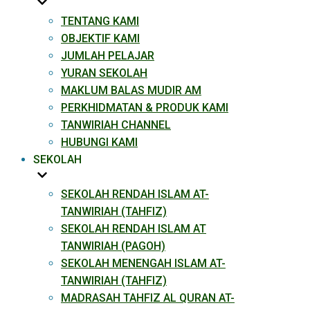
TENTANG KAMI
OBJEKTIF KAMI
JUMLAH PELAJAR
YURAN SEKOLAH
MAKLUM BALAS MUDIR AM
PERKHIDMATAN & PRODUK KAMI​
TANWIRIAH CHANNEL
HUBUNGI KAMI
SEKOLAH
SEKOLAH RENDAH ISLAM AT-
TANWIRIAH (TAHFIZ)
SEKOLAH RENDAH ISLAM AT
TANWIRIAH (PAGOH)
SEKOLAH MENENGAH ISLAM AT-
TANWIRIAH (TAHFIZ)
MADRASAH TAHFIZ AL QURAN AT-