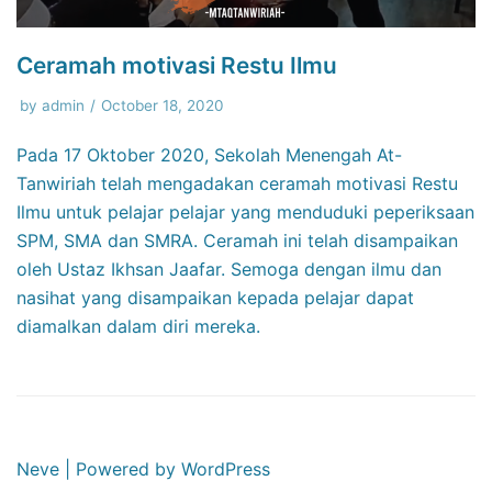
Ceramah motivasi Restu Ilmu
by
admin
October 18, 2020
Pada 17 Oktober 2020, Sekolah Menengah At-
Tanwiriah telah mengadakan ceramah motivasi Restu
Ilmu untuk pelajar pelajar yang menduduki peperiksaan
SPM, SMA dan SMRA. Ceramah ini telah disampaikan
oleh Ustaz Ikhsan Jaafar. Semoga dengan ilmu dan
nasihat yang disampaikan kepada pelajar dapat
diamalkan dalam diri mereka.
Neve
| Powered by
WordPress