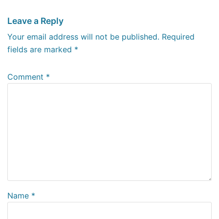
Leave a Reply
Your email address will not be published.
Required
fields are marked
*
Comment
*
Name
*