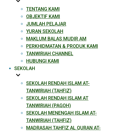
TENTANG KAMI
OBJEKTIF KAMI
JUMLAH PELAJAR
YURAN SEKOLAH
MAKLUM BALAS MUDIR AM
PERKHIDMATAN & PRODUK KAMI​
TANWIRIAH CHANNEL
HUBUNGI KAMI
SEKOLAH
SEKOLAH RENDAH ISLAM AT-
TANWIRIAH (TAHFIZ)
SEKOLAH RENDAH ISLAM AT
TANWIRIAH (PAGOH)
SEKOLAH MENENGAH ISLAM AT-
TANWIRIAH (TAHFIZ)
MADRASAH TAHFIZ AL QURAN AT-