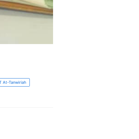
 At-Tanwiriah