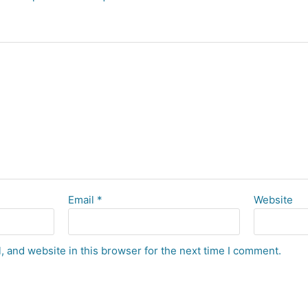
Email
*
Website
 and website in this browser for the next time I comment.