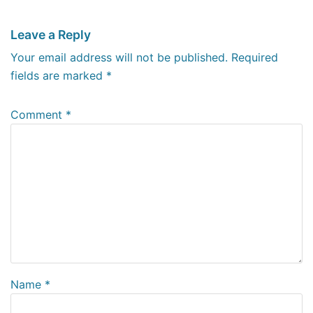
Leave a Reply
Your email address will not be published.
Required
fields are marked
*
Comment
*
Name
*