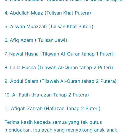
4. Abdullah Muaz (Tulisan Khat Putera)
5. Aisyah Muazzah (Tulisan Khat Puteri)
6. Afiq Azam ( Tulisan Jawi)
7. Nawal Husna (Tilawah Al-Quran tahap 1 Puteri)
8. Laila Husna (Tilawah Al-Quran tahap 2 Puteri)
9. Abdul Salam (Tilawah Al-Quran tahap 2 Putera)
10. Al-Fatih (Hafazan Tahap 2 Putera)
11. Afiqah Zahrah (Hafazan Tahap 2 Puteri)
Terima kasih kepada semua yang tak putus
mendoakan, ibu ayah yang menyokong anak-anak,