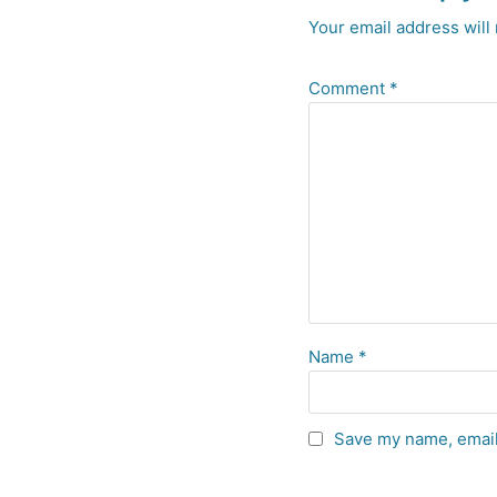
Your email address will 
Comment
*
Name
*
Save my name, email,