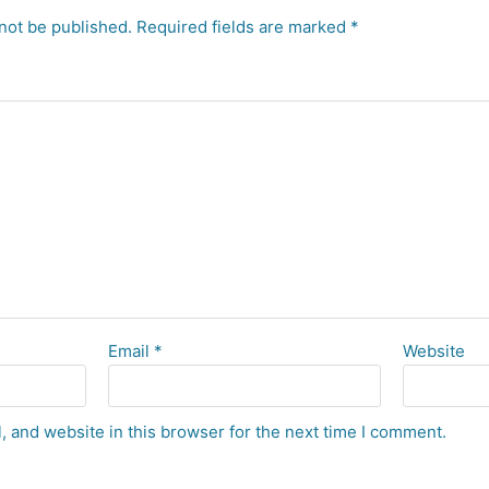
not be published.
Required fields are marked
*
Email
*
Website
 and website in this browser for the next time I comment.