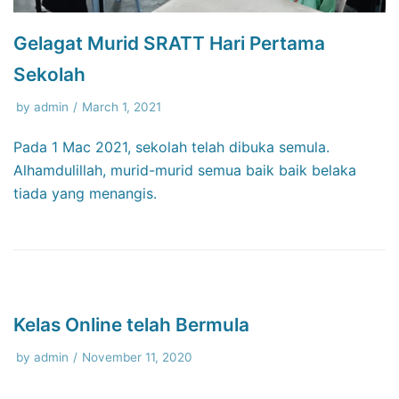
Gelagat Murid SRATT Hari Pertama
Sekolah
by
admin
March 1, 2021
Pada 1 Mac 2021, sekolah telah dibuka semula.
Alhamdulillah, murid-murid semua baik baik belaka
tiada yang menangis.
Kelas Online telah Bermula
by
admin
November 11, 2020