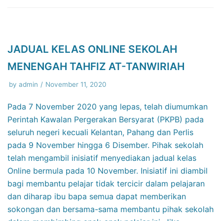
JADUAL KELAS ONLINE SEKOLAH
MENENGAH TAHFIZ AT-TANWIRIAH
by
admin
November 11, 2020
Pada 7 November 2020 yang lepas, telah diumumkan
Perintah Kawalan Pergerakan Bersyarat (PKPB) pada
seluruh negeri kecuali Kelantan, Pahang dan Perlis
pada 9 November hingga 6 Disember. Pihak sekolah
telah mengambil inisiatif menyediakan jadual kelas
Online bermula pada 10 November. Inisiatif ini diambil
bagi membantu pelajar tidak tercicir dalam pelajaran
dan diharap ibu bapa semua dapat memberikan
sokongan dan bersama-sama membantu pihak sekolah