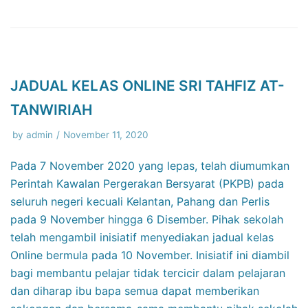
JADUAL KELAS ONLINE SRI TAHFIZ AT-
TANWIRIAH
by
admin
November 11, 2020
Pada 7 November 2020 yang lepas, telah diumumkan
Perintah Kawalan Pergerakan Bersyarat (PKPB) pada
seluruh negeri kecuali Kelantan, Pahang dan Perlis
pada 9 November hingga 6 Disember. Pihak sekolah
telah mengambil inisiatif menyediakan jadual kelas
Online bermula pada 10 November. Inisiatif ini diambil
bagi membantu pelajar tidak tercicir dalam pelajaran
dan diharap ibu bapa semua dapat memberikan