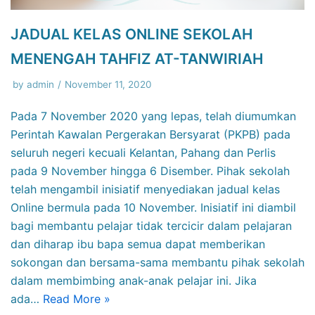
JADUAL KELAS ONLINE SEKOLAH
MENENGAH TAHFIZ AT-TANWIRIAH
by
admin
November 11, 2020
Pada 7 November 2020 yang lepas, telah diumumkan
Perintah Kawalan Pergerakan Bersyarat (PKPB) pada
seluruh negeri kecuali Kelantan, Pahang dan Perlis
pada 9 November hingga 6 Disember. Pihak sekolah
telah mengambil inisiatif menyediakan jadual kelas
Online bermula pada 10 November. Inisiatif ini diambil
bagi membantu pelajar tidak tercicir dalam pelajaran
dan diharap ibu bapa semua dapat memberikan
sokongan dan bersama-sama membantu pihak sekolah
dalam membimbing anak-anak pelajar ini. Jika
ada…
Read More »